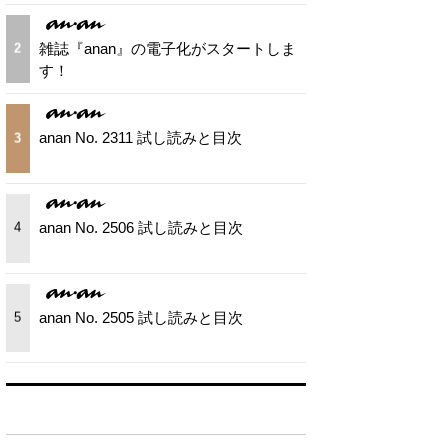
雑誌『anan』の電子化がスタートしま
2
す！
anan No. 2311 試し読みと目次
3
anan No. 2506 試し読みと目次
4
anan No. 2505 試し読みと目次
5