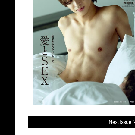
Next Issue 