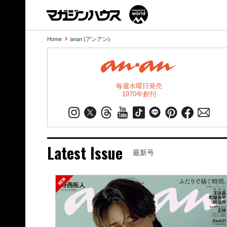
Home
anan (アンアン)
毎週水曜日発売
1970年創刊
Latest Issue
最新号