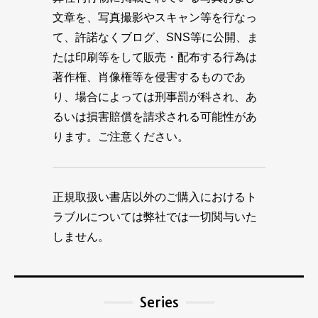
文章を、写真撮影やスキャン等を行なっ
て、許諾なくブログ、SNS等に公開、ま
たは印刷等をして販売・配布する行為は
著作権、肖像権等を侵害するものであ
り、場合によっては刑事罰が科され、あ
るいは損害賠償を請求される可能性があ
ります。ご注意ください。
正規取扱い書店以外のご購入におけるト
ラブルについては弊社では一切関与いた
しません。
Series