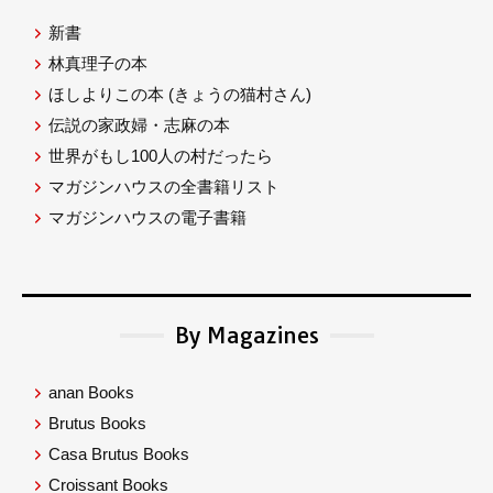
新書
林真理子の本
ほしよりこの本
(きょうの猫村さん)
伝説の家政婦・志麻の本
世界がもし100人の村だったら
マガジンハウスの全書籍リスト
マガジンハウスの電子書籍
By Magazines
anan Books
Brutus Books
Casa Brutus Books
Croissant Books