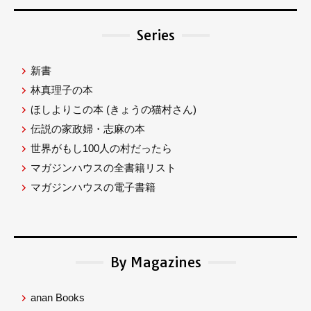
Series
新書
林真理子の本
ほしよりこの本
(きょうの猫村さん)
伝説の家政婦・志麻の本
世界がもし100人の村だったら
マガジンハウスの全書籍リスト
マガジンハウスの電子書籍
By Magazines
anan Books