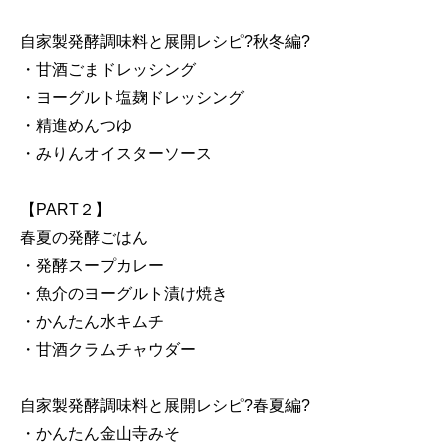
自家製発酵調味料と展開レシピ?秋冬編?
・甘酒ごまドレッシング
・ヨーグルト塩麹ドレッシング
・精進めんつゆ
・みりんオイスターソース
【PART２】
春夏の発酵ごはん
・発酵スープカレー
・魚介のヨーグルト漬け焼き
・かんたん水キムチ
・甘酒クラムチャウダー
自家製発酵調味料と展開レシピ?春夏編?
・かんたん金山寺みそ