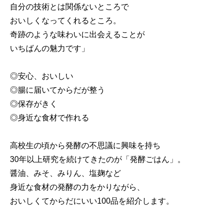
自分の技術とは関係ないところで
おいしくなってくれるところ。
奇跡のような味わいに出会えることが
いちばんの魅力です」
◎安心、おいしい
◎腸に届いてからだが整う
◎保存がきく
◎身近な食材で作れる
高校生の頃から発酵の不思議に興味を持ち
30年以上研究を続けてきたのが「発酵ごはん」。
醤油、みそ、みりん、塩麹など
身近な食材の発酵の力をかりながら、
おいしくてからだにいい100品を紹介します。