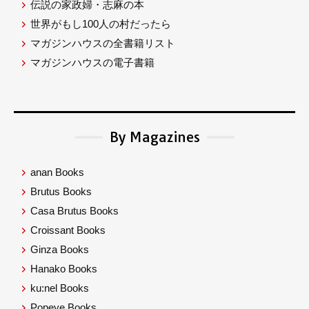
伝説の家政婦・志麻の本
世界がもし100人の村だったら
マガジンハウスの全書籍リスト
マガジンハウスの電子書籍
By Magazines
anan Books
Brutus Books
Casa Brutus Books
Croissant Books
Ginza Books
Hanako Books
ku:nel Books
Popeye Books