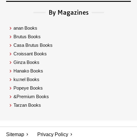
By Magazines
anan Books
Brutus Books
Casa Brutus Books
Croissant Books
Ginza Books
Hanako Books
ku:nel Books
Popeye Books
&Premium Books
Tarzan Books
Sitemap
Privacy Policy