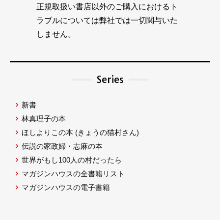
正規取扱い書店以外のご購入におけるト
ラブルについては弊社では一切関与いた
しません。
Series
新書
林真理子の本
ほしよりこの本
(きょうの猫村さん)
伝説の家政婦・志麻の本
世界がもし100人の村だったら
マガジンハウスの全書籍リスト
マガジンハウスの電子書籍