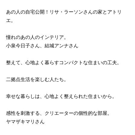
あの人の自宅公開！リサ・ラーソンさんの家とアトリ
エ。
憧れのあの人のインテリア。
小泉今日子さん、結城アンナさん
整えて、心地よく暮らすコンパクトな住まいの工夫。
二拠点生活を楽しむ人たち。
幸せな暮らしは、心地よく整えられた住まいから。
感性を刺激する、クリエーターの個性的な部屋。
ヤマザキマリさん