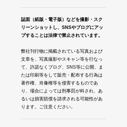
誌面（紙版・電子版）などを撮影・スク
リーンショットし、SNSやブログにアッ
プすることは法律で禁止されています。
弊社刊行物に掲載されている写真および
文章を、写真撮影やスキャン等を行なっ
て、許諾なくブログ、SNS等に公開、ま
たは印刷等をして販売・配布する行為は
著作権、肖像権等を侵害するものであ
り、場合によっては刑事罰が科され、あ
るいは損害賠償を請求される可能性があ
ります。ご注意ください。