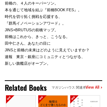
前橋の、４人のキーパーソン。
本を通じて地域を結ぶ『前橋BOOK FES』。
時代を切り拓く挑戦を応援する、
『群馬イノベーションアワード』。
JINS×BRUTUSの前橋マップ。
前橋はこれから、きっと、こうなる。
田中仁さん、あなたの目に
JINSと前橋の未来はどのように見えていますか？
速報 東京・銀座にコミュニティとつながる、
新しい旗艦店がオープン。
Related Books
View All
マガジンハウス 関連本