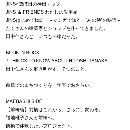
JINS×ほぼ日の神田マップ。
JINS ＆ FRIENDS わたしの愛用品。
JINSはじめて物語 －マンガで知る、“あの時”の秘話－
たくさんの建築家とショップを作ってきました。
田中仁さんと、いつも一緒だった。
BOOK IN BOOK
7 THINGS TO KNOW ABOUT HITOSHI TANAKA.
田中仁さんを解き明かす、７つのこと。
前橋でのまちづくりを、年表でおさらい。
MAEBASHI SIDE
【前橋編】前橋はこれから、さらに、変わる。
福地桃子さんと前橋へ。
前橋で体験したいプロジェクト。