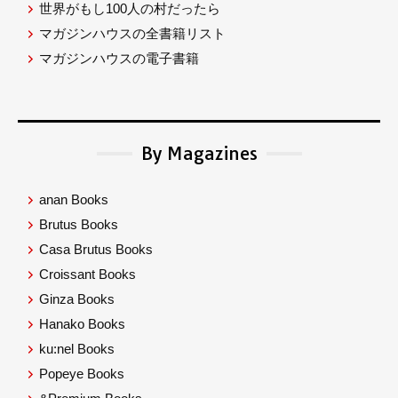
世界がもし100人の村だったら
マガジンハウスの全書籍リスト
マガジンハウスの電子書籍
By Magazines
anan Books
Brutus Books
Casa Brutus Books
Croissant Books
Ginza Books
Hanako Books
ku:nel Books
Popeye Books