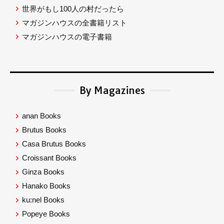
世界がもし100人の村だったら
マガジンハウスの全書籍リスト
マガジンハウスの電子書籍
By Magazines
anan Books
Brutus Books
Casa Brutus Books
Croissant Books
Ginza Books
Hanako Books
ku:nel Books
Popeye Books