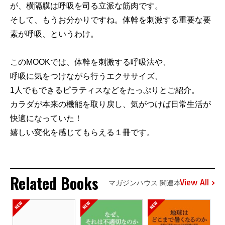
が、横隔膜は呼吸を司る立派な筋肉です。
そして、もうお分かりですね。体幹を刺激する重要な要
素が呼吸、というわけ。
このMOOKでは、体幹を刺激する呼吸法や、
呼吸に気をつけながら行うエクササイズ、
1人でもできるピラティスなどをたっぷりとご紹介。
カラダが本来の機能を取り戻し、気がつけば日常生活が
快適になっていた！
嬉しい変化を感じてもらえる１冊です。
Related Books
View All
マガジンハウス 関連本