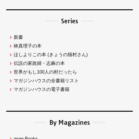
Series
新書
林真理子の本
ほしよりこの本
(きょうの猫村さん)
伝説の家政婦・志麻の本
世界がもし100人の村だったら
マガジンハウスの全書籍リスト
マガジンハウスの電子書籍
By Magazines
anan Books