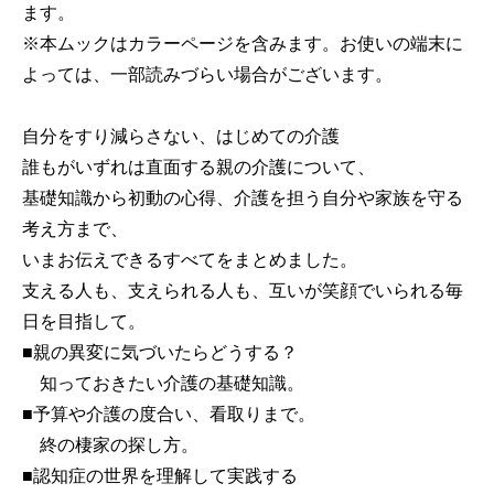
ます。
※本ムックはカラーページを含みます。お使いの端末に
よっては、一部読みづらい場合がございます。
自分をすり減らさない、はじめての介護
誰もがいずれは直面する親の介護について、
基礎知識から初動の心得、介護を担う自分や家族を守る
考え方まで、
いまお伝えできるすべてをまとめました。
支える人も、支えられる人も、互いが笑顔でいられる毎
日を目指して。
■親の異変に気づいたらどうする？
知っておきたい介護の基礎知識。
■予算や介護の度合い、看取りまで。
終の棲家の探し方。
■認知症の世界を理解して実践する