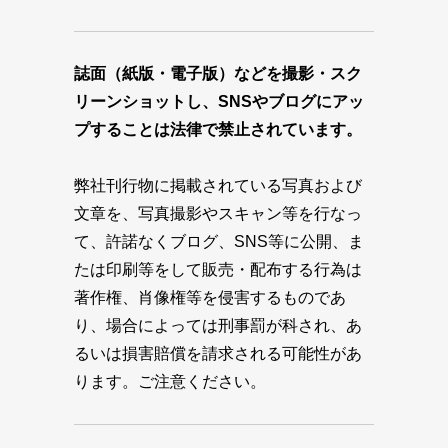
誌面（紙版・電子版）などを撮影・スク
リーンショットし、SNSやブログにアッ
プすることは法律で禁止されています。
弊社刊行物に掲載されている写真および
文章を、写真撮影やスキャン等を行なっ
て、許諾なくブログ、SNS等に公開、ま
たは印刷等をして販売・配布する行為は
著作権、肖像権等を侵害するものであ
り、場合によっては刑事罰が科され、あ
るいは損害賠償を請求される可能性があ
ります。ご注意ください。