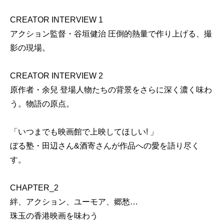
CREATOR INTERVIEW 1
アクション監督・谷垣健治 圧倒的熱量で作り上げる、撮
影の現場。
CREATOR INTERVIEW 2
原作者・余兒 登場人物たちの背景をさらに深く濃く味わ
う。物語の原点。
「いつまでも映画館で上映してほしい! 」
ぼる塾・田辺さん&酒寄さんが作品への愛を語り尽く
す。
CHAPTER_2
絆、アクション、ユーモア、郷愁…
珠玉の香港映画を味わう