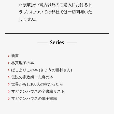
正規取扱い書店以外のご購入におけるト
ラブルについては弊社では一切関与いた
しません。
Series
新書
林真理子の本
ほしよりこの本
(きょうの猫村さん)
伝説の家政婦・志麻の本
世界がもし100人の村だったら
マガジンハウスの全書籍リスト
マガジンハウスの電子書籍