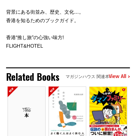
背景にある街並み、歴史、文化…。
香港を知るためのブックガイド。
香港“推し旅”の心強い味方!
FLIGHT&HOTEL
Related Books
View All
マガジンハウス 関連本