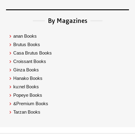
By Magazines
anan Books
Brutus Books
Casa Brutus Books
Croissant Books
Ginza Books
Hanako Books
ku:nel Books
Popeye Books
&Premium Books
Tarzan Books