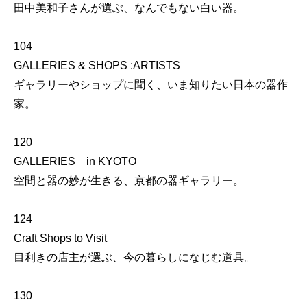
田中美和子さんが選ぶ、なんでもない白い器。
104
GALLERIES & SHOPS :ARTISTS
ギャラリーやショップに聞く、いま知りたい日本の器作
家。
120
GALLERIES in KYOTO
空間と器の妙が生きる、京都の器ギャラリー。
124
Craft Shops to Visit
目利きの店主が選ぶ、今の暮らしになじむ道具。
130