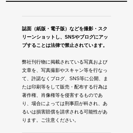
誌面（紙版・電子版）などを撮影・スク
リーンショットし、SNSやブログにアッ
プすることは法律で禁止されています。
弊社刊行物に掲載されている写真および
文章を、写真撮影やスキャン等を行なっ
て、許諾なくブログ、SNS等に公開、ま
たは印刷等をして販売・配布する行為は
著作権、肖像権等を侵害するものであ
り、場合によっては刑事罰が科され、あ
るいは損害賠償を請求される可能性があ
ります。ご注意ください。