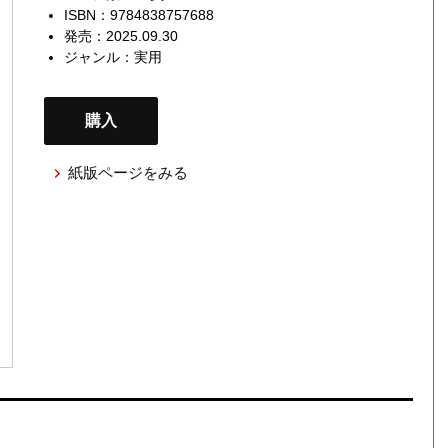
ISBN：9784838757688
発売：2025.09.30
ジャンル：
実用
購入
紙版ページをみる