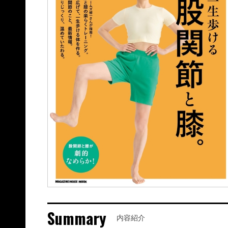
Summary
内容紹介