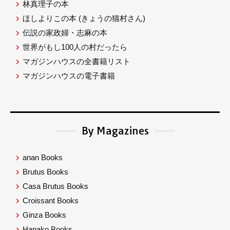
林真理子の本
ほしよりこの本
(きょうの猫村さん)
伝説の家政婦・志麻の本
世界がもし100人の村だったら
マガジンハウスの全書籍リスト
マガジンハウスの電子書籍
By Magazines
anan Books
Brutus Books
Casa Brutus Books
Croissant Books
Ginza Books
Hanako Books