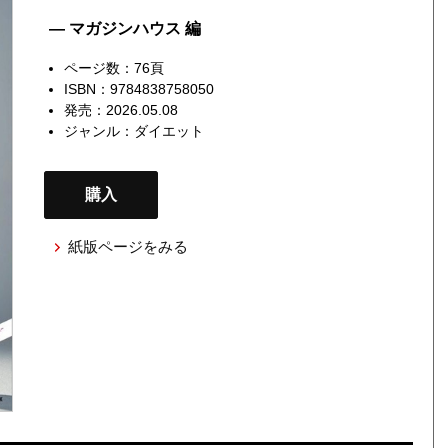
— マガジンハウス 編
ページ数：76頁
ISBN：9784838758050
発売：2026.05.08
ジャンル：
ダイエット
購入
紙版ページをみる