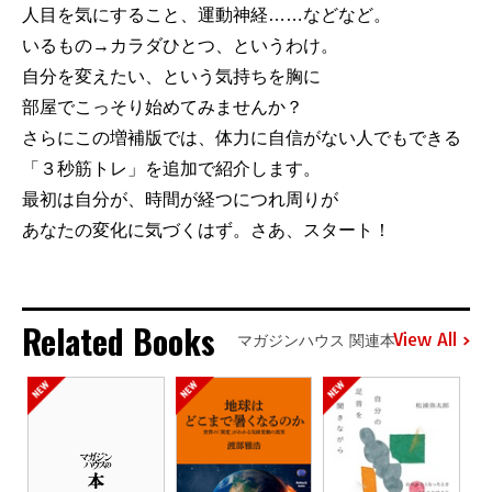
人目を気にすること、運動神経……などなど。
いるもの→カラダひとつ、というわけ。
自分を変えたい、という気持ちを胸に
部屋でこっそり始めてみませんか？
さらにこの増補版では、体力に自信がない人でもできる
「３秒筋トレ」を追加で紹介します。
最初は自分が、時間が経つにつれ周りが
あなたの変化に気づくはず。さあ、スタート！
Related Books
View All
マガジンハウス 関連本