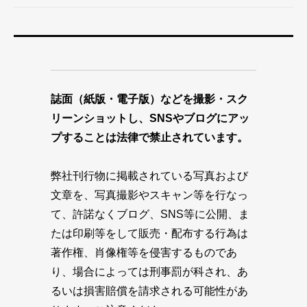
誌面（紙版・電子版）などを撮影・スク
リーンショットし、SNSやブログにアッ
プすることは法律で禁止されています。
弊社刊行物に掲載されている写真および
文章を、写真撮影やスキャン等を行なっ
て、許諾なくブログ、SNS等に公開、ま
たは印刷等をして販売・配布する行為は
著作権、肖像権等を侵害するものであ
り、場合によっては刑事罰が科され、あ
るいは損害賠償を請求される可能性があ