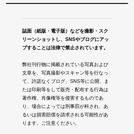
誌面（紙版・電子版）などを撮影・スク
リーンショットし、SNSやブログにアッ
プすることは法律で禁止されています。
弊社刊行物に掲載されている写真および
文章を、写真撮影やスキャン等を行なっ
て、許諾なくブログ、SNS等に公開、ま
たは印刷等をして販売・配布する行為は
著作権、肖像権等を侵害するものであ
り、場合によっては刑事罰が科され、あ
るいは損害賠償を請求される可能性があ
ります。ご注意ください。