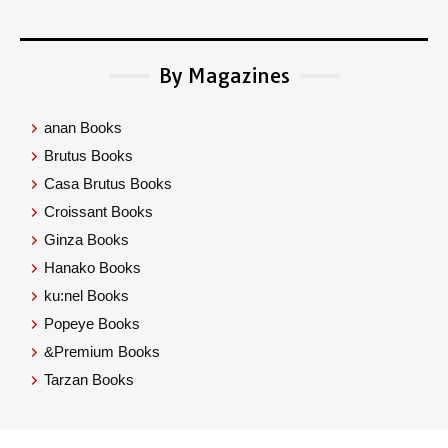
By Magazines
anan Books
Brutus Books
Casa Brutus Books
Croissant Books
Ginza Books
Hanako Books
ku:nel Books
Popeye Books
&Premium Books
Tarzan Books