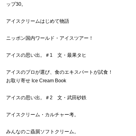
ップ30。
アイスクリームはじめて物語
ニッポン国内ワールド・アイスツアー！
アイスの思い出。＃1 文・最果タヒ
アイスのプロが選び、食のエキスパートが試食！
お取り寄せ Ice Cream Book
アイスの思い出。＃2 文・武田砂鉄
アイスクリーム・カルチャー考。
みんなのご贔屓ソフトクリーム。