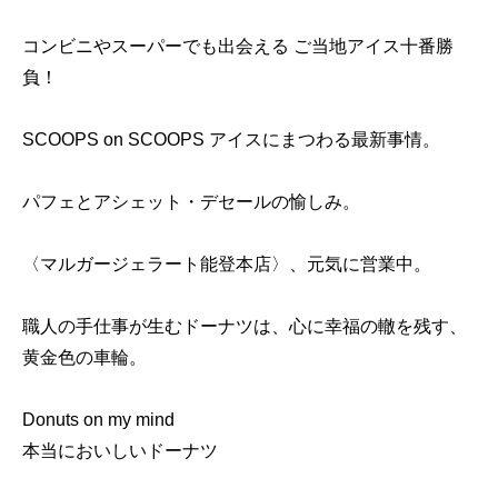
コンビニやスーパーでも出会える ご当地アイス十番勝
負！
SCOOPS on SCOOPS アイスにまつわる最新事情。
パフェとアシェット・デセールの愉しみ。
〈マルガージェラート能登本店〉、元気に営業中。
職人の手仕事が生むドーナツは、心に幸福の轍を残す、
黄金色の車輪。
Donuts on my mind
本当においしいドーナツ