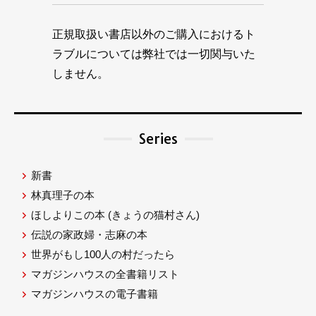
正規取扱い書店以外のご購入におけるト
ラブルについては弊社では一切関与いた
しません。
Series
新書
林真理子の本
ほしよりこの本
(きょうの猫村さん)
伝説の家政婦・志麻の本
世界がもし100人の村だったら
マガジンハウスの全書籍リスト
マガジンハウスの電子書籍