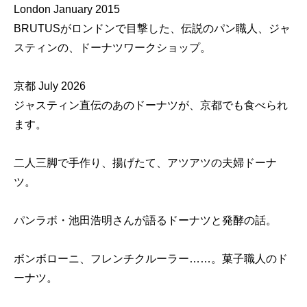
London January 2015
BRUTUSがロンドンで目撃した、伝説のパン職人、ジャ
スティンの、ドーナツワークショップ。
京都 July 2026
ジャスティン直伝のあのドーナツが、京都でも食べられ
ます。
二人三脚で手作り、揚げたて、アツアツの夫婦ドーナ
ツ。
パンラボ・池田浩明さんが語るドーナツと発酵の話。
ボンボローニ、フレンチクルーラー……。菓子職人のド
ーナツ。