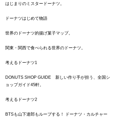
はじまりのミスタードーナツ。
ドーナツはじめて物語
世界のドーナツ的揚げ菓子マップ。
関東・関西で食べられる世界のドーナツ。
考えるドーナツ1
DONUTS SHOP GUIDE 新しい作り手が担う、全国シ
ョップガイド45軒。
考えるドーナツ2
BTSも山下達郎もループする！ ドーナツ・カルチャー