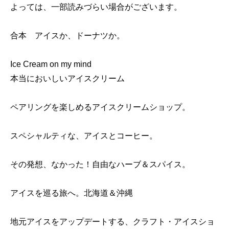
よっては、一部読みづらい場合がございます。
合本 アイスか、ドーナツか。
Ice Cream on my mind
本当においしいアイスクリーム
ペアリングを楽しめるアイスクリームショップ。
スペシャルティな、アイスとコーヒー。
その発想、なかった！自由なハーブ＆スパイス。
アイスを巡る旅へ。北海道＆沖縄
地元アイスをアップデートする、クラフト・アイスショ