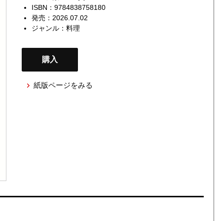
ISBN：9784838758180
発売：2026.07.02
ジャンル：
料理
購入
紙版ページをみる