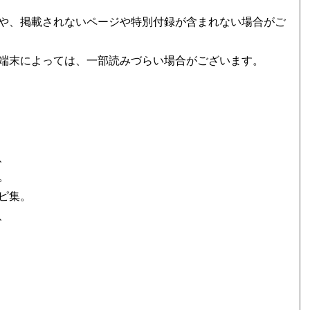
や、掲載されないページや特別付録が含まれない場合がご
端末によっては、一部読みづらい場合がございます。
、
。
ピ集。
、