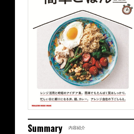
Summary
内容紹介