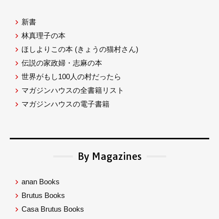
新書
林真理子の本
ほしよりこの本
(きょうの猫村さん)
伝説の家政婦・志麻の本
世界がもし100人の村だったら
マガジンハウスの全書籍リスト
マガジンハウスの電子書籍
By Magazines
anan Books
Brutus Books
Casa Brutus Books