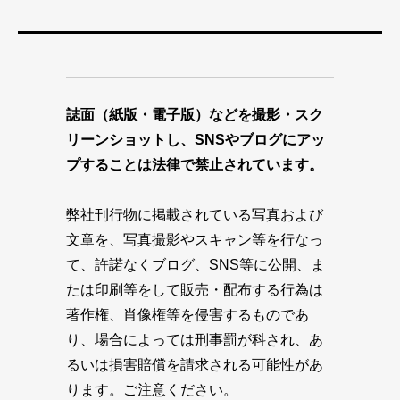
誌面（紙版・電子版）などを撮影・スク
リーンショットし、SNSやブログにアッ
プすることは法律で禁止されています。
弊社刊行物に掲載されている写真および
文章を、写真撮影やスキャン等を行なっ
て、許諾なくブログ、SNS等に公開、ま
たは印刷等をして販売・配布する行為は
著作権、肖像権等を侵害するものであ
り、場合によっては刑事罰が科され、あ
るいは損害賠償を請求される可能性があ
ります。ご注意ください。