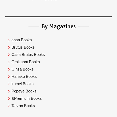
By Magazines
anan Books
Brutus Books
Casa Brutus Books
Croissant Books
Ginza Books
Hanako Books
ku:nel Books
Popeye Books
&Premium Books
Tarzan Books