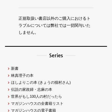
正規取扱い書店以外のご購入におけるト
ラブルについては弊社では一切関与いた
しません。
Series
新書
林真理子の本
ほしよりこの本
(きょうの猫村さん)
伝説の家政婦・志麻の本
世界がもし100人の村だったら
マガジンハウスの全書籍リスト
マガジンハウスの電子書籍