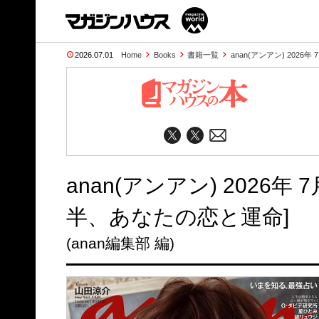
2026.07.01
Home
Books
書籍一覧
anan(アンアン) 2026年 7
anan(アンアン) 2026年 7
半、あなたの恋と運命]
(anan編集部 編)