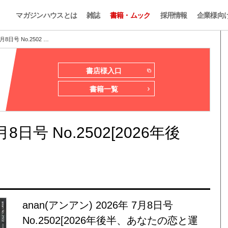
マガジンハウスとは
雑誌
書籍・ムック
採用情報
企業様向
月8日号 No.2502 …
書店様入口
書籍一覧
月8日号 No.2502[2026年後
anan(アンアン) 2026年 7月8日号
No.2502[2026年後半、あなたの恋と運