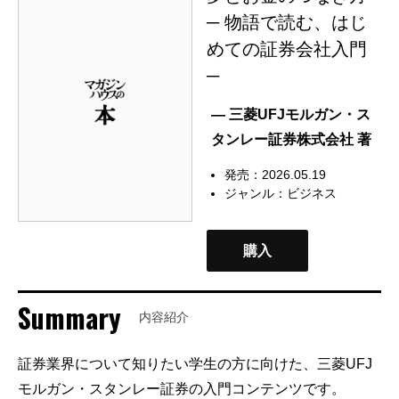
─ 物語で読む、はじ
めての証券会社入門
─
— 三菱UFJモルガン・ス
タンレー証券株式会社 著
発売：2026.05.19
ジャンル：
ビジネス
購入
Summary
内容紹介
証券業界について知りたい学生の方に向けた、三菱UFJ
モルガン・スタンレー証券の入門コンテンツです。