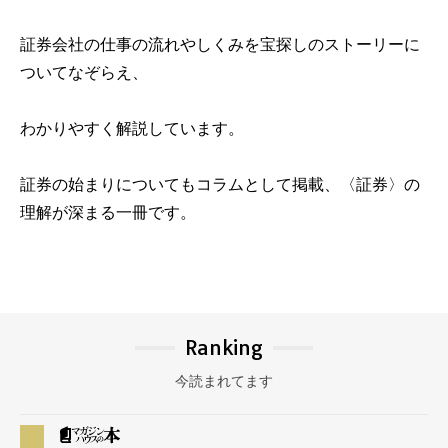
証券会社の仕事の流れやしくみを宝探しのストーリーに
ついてなぞらえ、
わかりやすく解説しています。
証券の始まりについてもコラムとして掲載、〈証券〉の
理解が深まる一冊です。
Ranking
今読まれてます