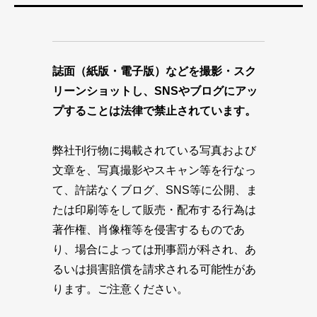
誌面（紙版・電子版）などを撮影・スク
リーンショットし、SNSやブログにアッ
プすることは法律で禁止されています。
弊社刊行物に掲載されている写真および
文章を、写真撮影やスキャン等を行なっ
て、許諾なくブログ、SNS等に公開、ま
たは印刷等をして販売・配布する行為は
著作権、肖像権等を侵害するものであ
り、場合によっては刑事罰が科され、あ
るいは損害賠償を請求される可能性があ
ります。ご注意ください。