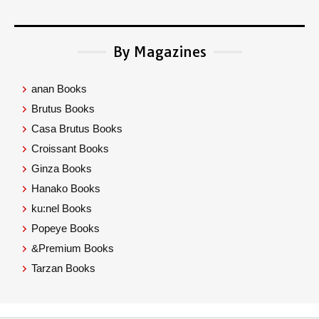
By Magazines
anan Books
Brutus Books
Casa Brutus Books
Croissant Books
Ginza Books
Hanako Books
ku:nel Books
Popeye Books
&Premium Books
Tarzan Books