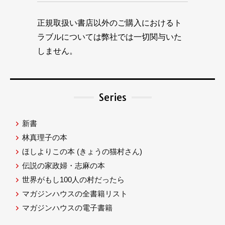
正規取扱い書店以外のご購入におけるト
ラブルについては弊社では一切関与いた
しません。
Series
新書
林真理子の本
ほしよりこの本
(きょうの猫村さん)
伝説の家政婦・志麻の本
世界がもし100人の村だったら
マガジンハウスの全書籍リスト
マガジンハウスの電子書籍