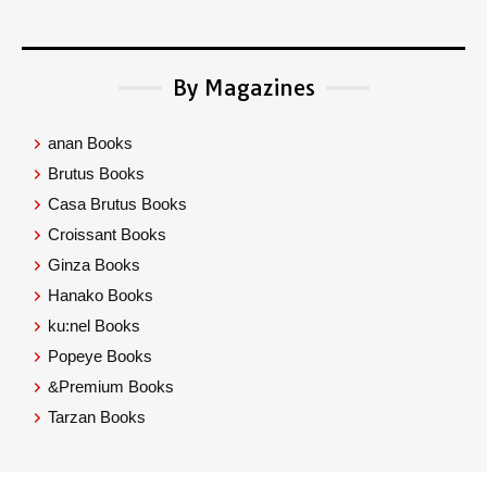
By Magazines
anan Books
Brutus Books
Casa Brutus Books
Croissant Books
Ginza Books
Hanako Books
ku:nel Books
Popeye Books
&Premium Books
Tarzan Books