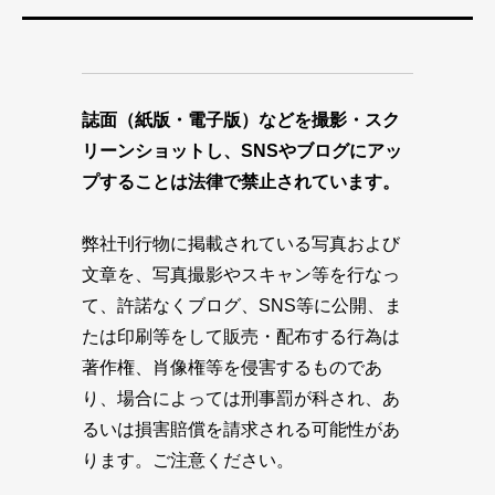
誌面（紙版・電子版）などを撮影・スク
リーンショットし、SNSやブログにアッ
プすることは法律で禁止されています。
弊社刊行物に掲載されている写真および
文章を、写真撮影やスキャン等を行なっ
て、許諾なくブログ、SNS等に公開、ま
たは印刷等をして販売・配布する行為は
著作権、肖像権等を侵害するものであ
り、場合によっては刑事罰が科され、あ
るいは損害賠償を請求される可能性があ
ります。ご注意ください。