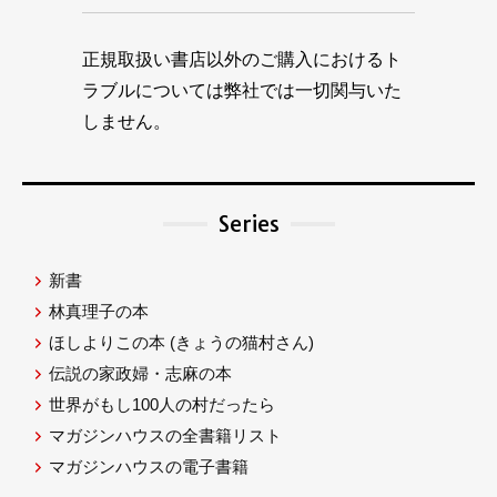
正規取扱い書店以外のご購入におけるト
ラブルについては弊社では一切関与いた
しません。
Series
新書
林真理子の本
ほしよりこの本
(きょうの猫村さん)
伝説の家政婦・志麻の本
世界がもし100人の村だったら
マガジンハウスの全書籍リスト
マガジンハウスの電子書籍