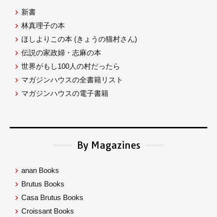
新書
林真理子の本
ほしよりこの本
(きょうの猫村さん)
伝説の家政婦・志麻の本
世界がもし100人の村だったら
マガジンハウスの全書籍リスト
マガジンハウスの電子書籍
By Magazines
anan Books
Brutus Books
Casa Brutus Books
Croissant Books