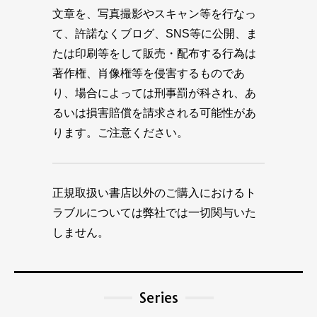
文章を、写真撮影やスキャン等を行なっ
て、許諾なくブログ、SNS等に公開、ま
たは印刷等をして販売・配布する行為は
著作権、肖像権等を侵害するものであ
り、場合によっては刑事罰が科され、あ
るいは損害賠償を請求される可能性があ
ります。ご注意ください。
正規取扱い書店以外のご購入におけるト
ラブルについては弊社では一切関与いた
しません。
Series