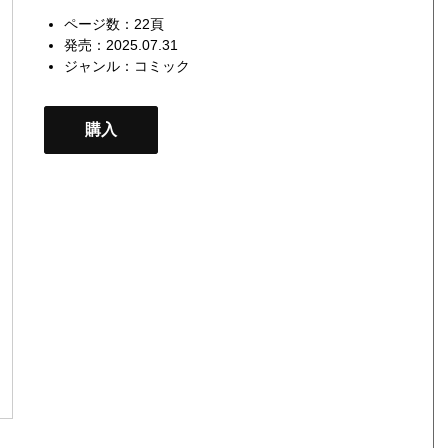
ページ数：22頁
発売：2025.07.31
ジャンル：
コミック
購入