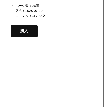
ページ数：26頁
発売：2026.06.30
ジャンル：
コミック
購入