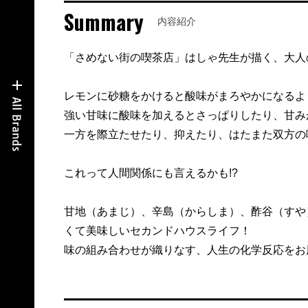
Summary
内容紹介
「さめない街の喫茶店」はしゃ先生が描く、大人
レモンに砂糖をかけると酸味がまろやかになるよ
強い甘味に酸味を加えるとさっぱりしたり、甘み
一方を際立たせたり、抑えたり、はたまた双方の
これって人間関係にも言えるかも!?
甘地（あまじ）、辛島（からしま）、酢谷（すや
くて美味しいセカンドハウスライフ！
味の組み合わせが織りなす、人生の化学反応をお