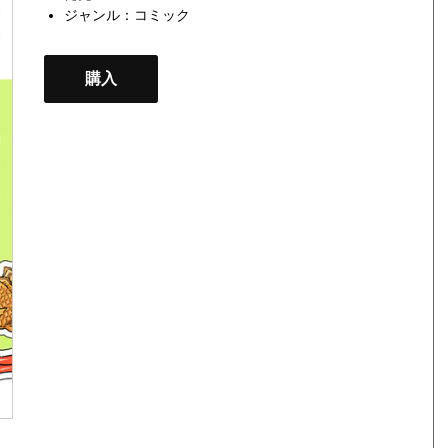
ジャンル：
コミック
購入