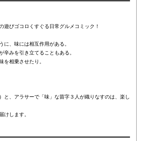
の遊びゴコロくすぐる日常グルメコミック！
うに、味には相互作用がある。
が辛みを引き立てることもある。
味を相乗させたり。
）と、アラサーで「味」な苗字３人が織りなすのは、楽し
届けします。