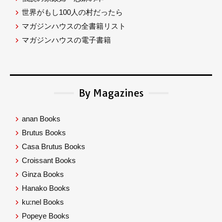
世界がもし100人の村だったら
マガジンハウスの全書籍リスト
マガジンハウスの電子書籍
By Magazines
anan Books
Brutus Books
Casa Brutus Books
Croissant Books
Ginza Books
Hanako Books
ku:nel Books
Popeye Books