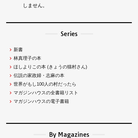
しません。
Series
新書
林真理子の本
ほしよりこの本
(きょうの猫村さん)
伝説の家政婦・志麻の本
世界がもし100人の村だったら
マガジンハウスの全書籍リスト
マガジンハウスの電子書籍
By Magazines