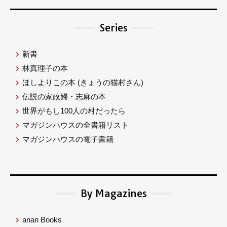
Series
新書
林真理子の本
ほしよりこの本
(きょうの猫村さん)
伝説の家政婦・志麻の本
世界がもし100人の村だったら
マガジンハウスの全書籍リスト
マガジンハウスの電子書籍
By Magazines
anan Books