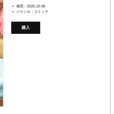
発売：2025.10.06
ジャンル：
コミック
購入