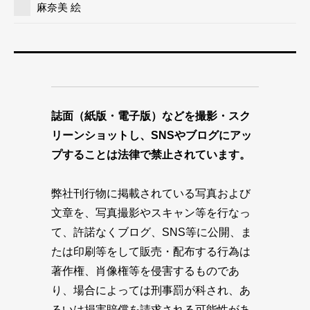
麻奈美 絵
誌面（紙版・電子版）などを撮影・スク
リーンショットし、SNSやブログにアッ
プすることは法律で禁止されています。
弊社刊行物に掲載されている写真および
文章を、写真撮影やスキャン等を行なっ
て、許諾なくブログ、SNS等に公開、ま
たは印刷等をして販売・配布する行為は
著作権、肖像権等を侵害するものであ
り、場合によっては刑事罰が科され、あ
るいは損害賠償を請求される可能性があ