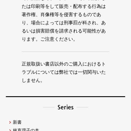
たは印刷等をして販売・配布する行為は
著作権、肖像権等を侵害するものであ
り、場合によっては刑事罰が科され、あ
るいは損害賠償を請求される可能性があ
ります。ご注意ください。
正規取扱い書店以外のご購入におけるト
ラブルについては弊社では一切関与いた
しません。
Series
新書
林真理子の本