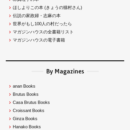
ほしよりこの本
(きょうの猫村さん)
伝説の家政婦・志麻の本
世界がもし100人の村だったら
マガジンハウスの全書籍リスト
マガジンハウスの電子書籍
By Magazines
anan Books
Brutus Books
Casa Brutus Books
Croissant Books
Ginza Books
Hanako Books