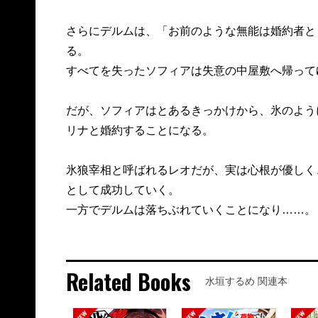
さらにデルムは、「お前のような無能は婚約者と
る。
すべてを失ったソフィアは失意の中屋敷へ帰って
だが、ソフィアはとあるきっかけから、氷のよう
リナと婚約することになる。
氷狼宰相と呼ばれるレオだが、実は心根が優しく
として成功していく。
一方でデルムは落ちぶれていくことになり……。
Related Books
水垣するめ 関連本