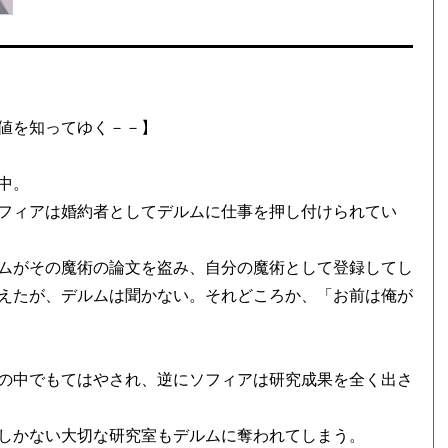
値を知ってゆく－－】
中。
フィアは婚約者としてデルムに仕事を押し付けられてい
ムがその魔術の論文を盗み、自分の魔術として登録してし
えたが、デルムは聞かない。それどころか、「お前は俺が
の中でもてはやされ、逆にソフィアは研究成果を全く出さ
しかない大切な研究室もデルムに奪われてしまう。