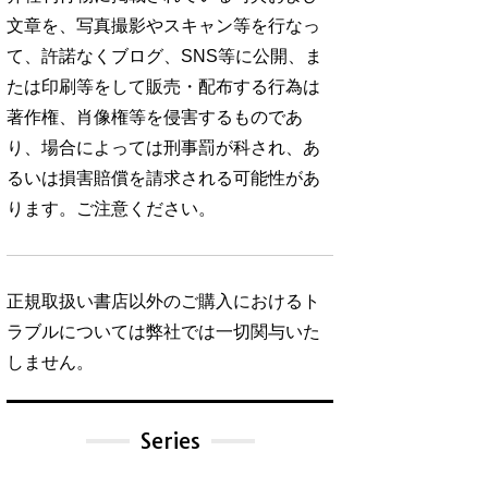
文章を、写真撮影やスキャン等を行なっ
て、許諾なくブログ、SNS等に公開、ま
たは印刷等をして販売・配布する行為は
著作権、肖像権等を侵害するものであ
り、場合によっては刑事罰が科され、あ
るいは損害賠償を請求される可能性があ
ります。ご注意ください。
正規取扱い書店以外のご購入におけるト
ラブルについては弊社では一切関与いた
しません。
Series