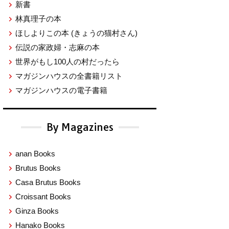
新書
林真理子の本
ほしよりこの本
(きょうの猫村さん)
伝説の家政婦・志麻の本
世界がもし100人の村だったら
マガジンハウスの全書籍リスト
マガジンハウスの電子書籍
By Magazines
anan Books
Brutus Books
Casa Brutus Books
Croissant Books
Ginza Books
Hanako Books