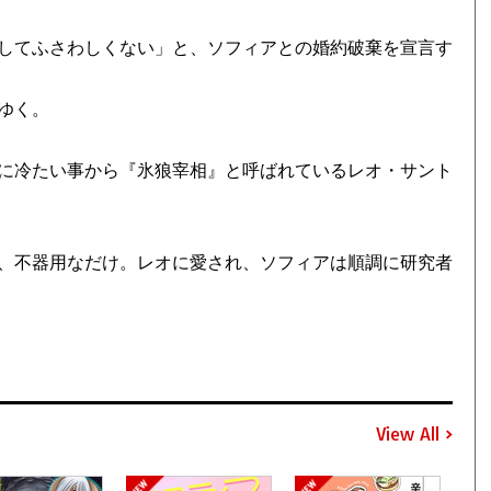
してふさわしくない」と、ソフィアとの婚約破棄を宣言す
ゆく。
に冷たい事から『氷狼宰相』と呼ばれているレオ・サント
、不器用なだけ。レオに愛され、ソフィアは順調に研究者
View All