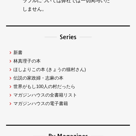
ラブルについては弊社では一切関与いた
しません。
Series
新書
林真理子の本
ほしよりこの本
(きょうの猫村さん)
伝説の家政婦・志麻の本
世界がもし100人の村だったら
マガジンハウスの全書籍リスト
マガジンハウスの電子書籍