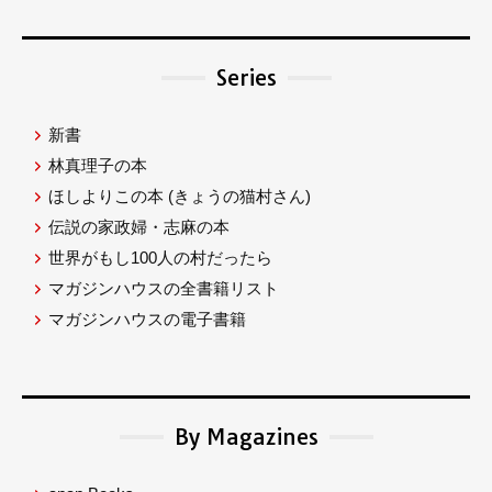
Series
新書
林真理子の本
ほしよりこの本
(きょうの猫村さん)
伝説の家政婦・志麻の本
世界がもし100人の村だったら
マガジンハウスの全書籍リスト
マガジンハウスの電子書籍
By Magazines