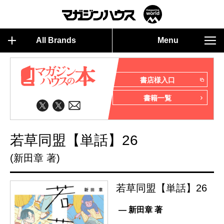
All Brands
Menu
書店様入口
書籍一覧
若草同盟【単話】26
(新田章 著)
若草同盟【単話】26
— 新田章 著