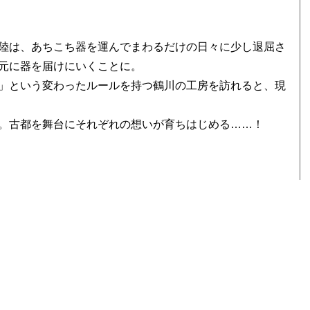
陸は、あちこち器を運んでまわるだけの日々に少し退屈さ
元に器を届けにいくことに。
」という変わったルールを持つ鶴川の工房を訪れると、現
。古都を舞台にそれぞれの想いが育ちはじめる……！