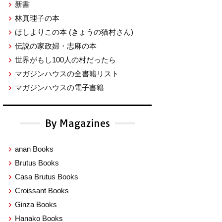
新書
林真理子の本
ほしよりこの本
(きょうの猫村さん)
伝説の家政婦・志麻の本
世界がもし100人の村だったら
マガジンハウスの全書籍リスト
マガジンハウスの電子書籍
By Magazines
anan Books
Brutus Books
Casa Brutus Books
Croissant Books
Ginza Books
Hanako Books