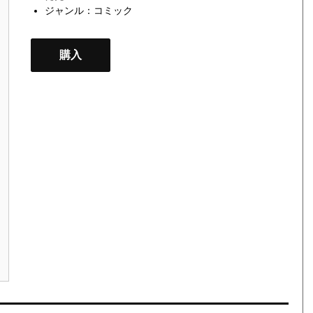
ジャンル：
コミック
購入