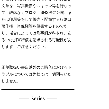
文章を、写真撮影やスキャン等を行なっ
て、許諾なくブログ、SNS等に公開、ま
たは印刷等をして販売・配布する行為は
著作権、肖像権等を侵害するものであ
り、場合によっては刑事罰が科され、あ
るいは損害賠償を請求される可能性があ
ります。ご注意ください。
正規取扱い書店以外のご購入におけるト
ラブルについては弊社では一切関与いた
しません。
Series