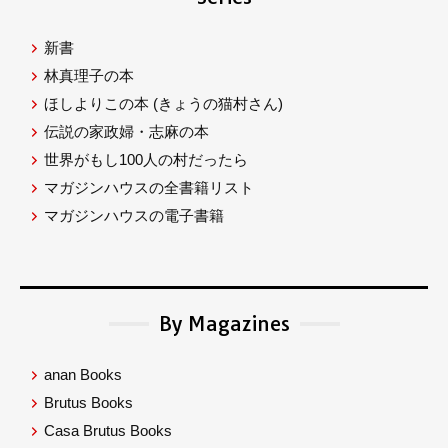
新書
林真理子の本
ほしよりこの本
(きょうの猫村さん)
伝説の家政婦・志麻の本
世界がもし100人の村だったら
マガジンハウスの全書籍リスト
マガジンハウスの電子書籍
By Magazines
anan Books
Brutus Books
Casa Brutus Books