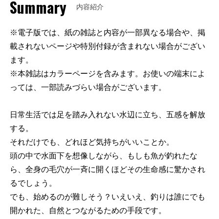
Summary
内容紹介
※電子版では、紙の雑誌と内容が一部異なる場合や、掲
載されないページや特別付録が含まれない場合がござい
ます。
※本雑誌はカラーページを含みます。お使いの端末によ
っては、一部読みづらい場合がございます。
日常生活では足を踏み入れない水辺に立ち、五感を解放
する。
それだけでも、どれほど気持ちがいいことか。
頭の中で水面下を想像しながら、もしも魚が釣れたな
ら、全身の毛穴が一斉に開くほどその生命感に驚かされ
るでしょう。
でも、始めるのが難しそう？いえいえ、釣りは誰にでも
開かれた、自然とつながるための手段です。