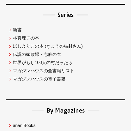
Series
新書
林真理子の本
ほしよりこの本
(きょうの猫村さん)
伝説の家政婦・志麻の本
世界がもし100人の村だったら
マガジンハウスの全書籍リスト
マガジンハウスの電子書籍
By Magazines
anan Books