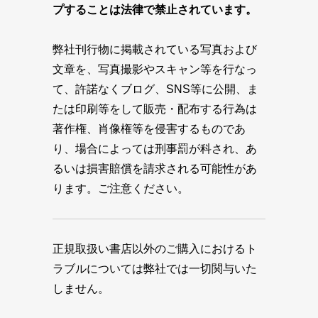
プすることは法律で禁止されています。
弊社刊行物に掲載されている写真および
文章を、写真撮影やスキャン等を行なっ
て、許諾なくブログ、SNS等に公開、ま
たは印刷等をして販売・配布する行為は
著作権、肖像権等を侵害するものであ
り、場合によっては刑事罰が科され、あ
るいは損害賠償を請求される可能性があ
ります。ご注意ください。
正規取扱い書店以外のご購入におけるト
ラブルについては弊社では一切関与いた
しません。