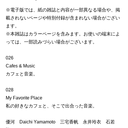
※電子版では、紙の雑誌と内容が一部異なる場合や、掲
載されないページや特別付録が含まれない場合がござい
ます。
※本雑誌はカラーページを含みます。お使いの端末によ
っては、一部読みづらい場合がございます。
026
Cafes & Music
カフェと音楽。
028
My Favorite Place
私の好きなカフェと、そこで出合った音楽。
優河 Daichi Yamamoto 三宅香帆 永井玲衣 石若