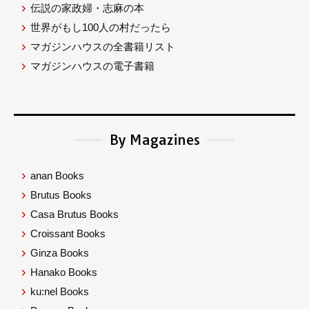
伝説の家政婦・志麻の本
世界がもし100人の村だったら
マガジンハウスの全書籍リスト
マガジンハウスの電子書籍
By Magazines
anan Books
Brutus Books
Casa Brutus Books
Croissant Books
Ginza Books
Hanako Books
ku:nel Books