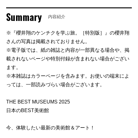
Summary
内容紹介
※『櫻井翔のケンチクを学ぶ旅。［特別版］』の櫻井翔
さんの写真は掲載されておりません。
※電子版では、紙の雑誌と内容が一部異なる場合や、掲
載されないページや特別付録が含まれない場合がござい
ます。
※本雑誌はカラーページを含みます。お使いの端末によ
っては、一部読みづらい場合がございます。
THE BEST MUSEUMS 2025
日本のBEST美術館
今、体験したい最新の美術館＆アート！