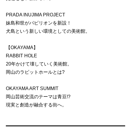
PRADA INUJIMA PROJECT
妹島和世がパビリオンを新設！
犬島という新しい環境としての美術館。
【OKAYAMA】
RABBIT HOLE
20年かけて壊していく美術館。
岡山のラビットホールとは?
OKAYAMA ART SUMMIT
岡山芸術交流のテーマは青豆!?
現実と創造が融合する街へ。