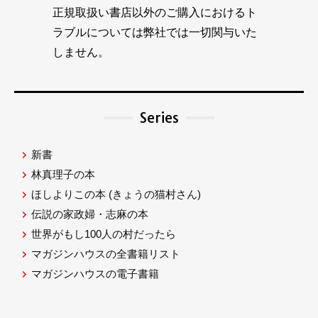
正規取扱い書店以外のご購入におけるト
ラブルについては弊社では一切関与いた
しません。
Series
新書
林真理子の本
ほしよりこの本
(きょうの猫村さん)
伝説の家政婦・志麻の本
世界がもし100人の村だったら
マガジンハウスの全書籍リスト
マガジンハウスの電子書籍