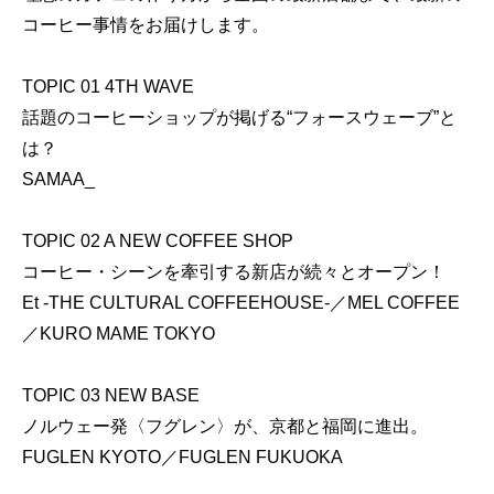
コーヒー事情をお届けします。
TOPIC 01 4TH WAVE
話題のコーヒーショップが掲げる“フォースウェーブ”と
は？
SAMAA_
TOPIC 02 A NEW COFFEE SHOP
コーヒー・シーンを牽引する新店が続々とオープン！
Et -THE CULTURAL COFFEEHOUSE-／MEL COFFEE
／KURO MAME TOKYO
TOPIC 03 NEW BASE
ノルウェー発〈フグレン〉が、京都と福岡に進出。
FUGLEN KYOTO／FUGLEN FUKUOKA