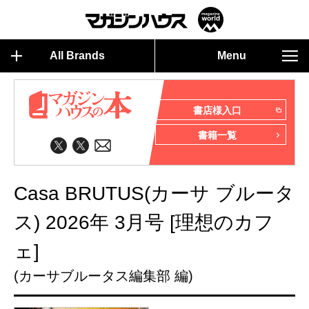
All Brands
Menu
書店様入口
書籍一覧
Casa BRUTUS(カーサ ブルータ
ス) 2026年 3月号 [理想のカフ
ェ]
(カーサブルータス編集部 編)