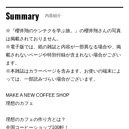
Summary
内容紹介
※『櫻井翔のケンチクを学ぶ旅。』の櫻井翔さんの写真
は掲載されておりません。
※電子版では、紙の雑誌と内容が一部異なる場合や、掲
載されないページや特別付録が含まれない場合がござい
ます。
※本雑誌はカラーページを含みます。お使いの端末によ
っては、一部読みづらい場合がございます。
MAKE A NEW COFFEE SHOP
理想のカフェ
理想のカフェの作り方とは？
全国コーヒーショップ100軒！