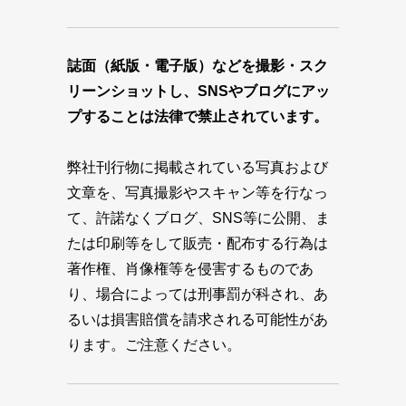
誌面（紙版・電子版）などを撮影・スク
リーンショットし、SNSやブログにアッ
プすることは法律で禁止されています。
弊社刊行物に掲載されている写真および
文章を、写真撮影やスキャン等を行なっ
て、許諾なくブログ、SNS等に公開、ま
たは印刷等をして販売・配布する行為は
著作権、肖像権等を侵害するものであ
り、場合によっては刑事罰が科され、あ
るいは損害賠償を請求される可能性があ
ります。ご注意ください。