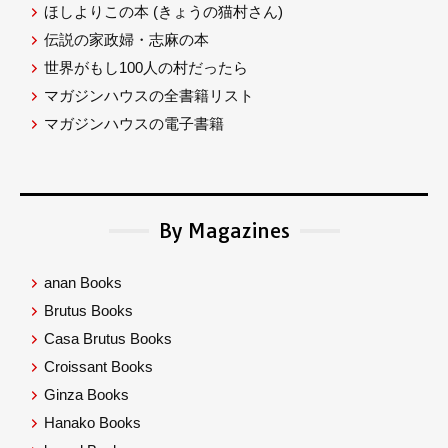
ほしよりこの本
(きょうの猫村さん)
伝説の家政婦・志麻の本
世界がもし100人の村だったら
マガジンハウスの全書籍リスト
マガジンハウスの電子書籍
By Magazines
anan Books
Brutus Books
Casa Brutus Books
Croissant Books
Ginza Books
Hanako Books