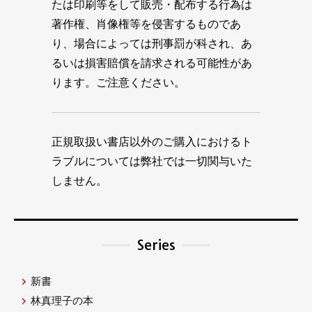
たは印刷等をして販売・配布する行為は
著作権、肖像権等を侵害するものであ
り、場合によっては刑事罰が科され、あ
るいは損害賠償を請求される可能性があ
ります。ご注意ください。
正規取扱い書店以外のご購入におけるト
ラブルについては弊社では一切関与いた
しません。
Series
新書
林真理子の本