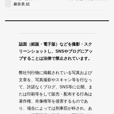
麻奈美 絵
誌面（紙版・電子版）などを撮影・スク
リーンショットし、SNSやブログにアッ
プすることは法律で禁止されています。
弊社刊行物に掲載されている写真および
文章を、写真撮影やスキャン等を行なっ
て、許諾なくブログ、SNS等に公開、ま
たは印刷等をして販売・配布する行為は
著作権、肖像権等を侵害するものであ
り、場合によっては刑事罰が科され、あ