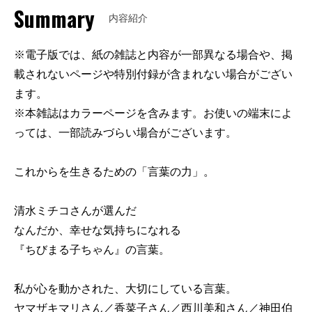
Summary
内容紹介
※電子版では、紙の雑誌と内容が一部異なる場合や、掲
載されないページや特別付録が含まれない場合がござい
ます。
※本雑誌はカラーページを含みます。お使いの端末によ
っては、一部読みづらい場合がございます。
これからを生きるための「言葉の力」。
清水ミチコさんが選んだ
なんだか、幸せな気持ちになれる
『ちびまる子ちゃん』の言葉。
私が心を動かされた、大切にしている言葉。
ヤマザキマリさん／香菜子さん／西川美和さん／神田伯