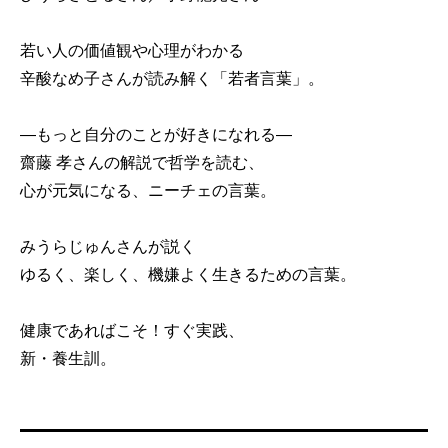
若い人の価値観や心理がわかる
辛酸なめ子さんが読み解く「若者言葉」。
―もっと自分のことが好きになれる―
齋藤 孝さんの解説で哲学を読む、
心が元気になる、ニーチェの言葉。
みうらじゅんさんが説く
ゆるく、楽しく、機嫌よく生きるための言葉。
健康であればこそ！すぐ実践、
新・養生訓。