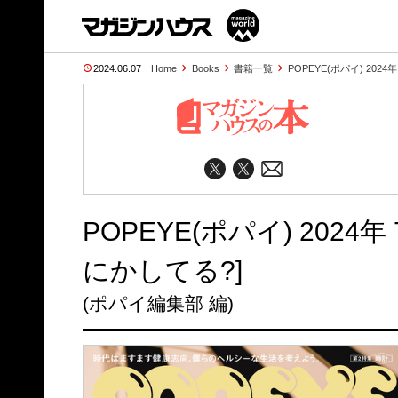
2024.06.07
Home
Books
書籍一覧
POPEYE(ポパイ) 202
POPEYE(ポパイ) 202
にかしてる?]
(ポパイ編集部 編)