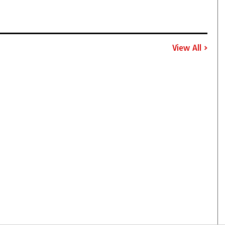
View All