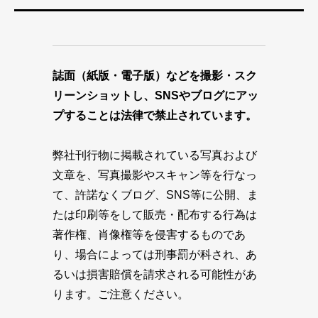
誌面（紙版・電子版）などを撮影・スク
リーンショットし、SNSやブログにアッ
プすることは法律で禁止されています。
弊社刊行物に掲載されている写真および
文章を、写真撮影やスキャン等を行なっ
て、許諾なくブログ、SNS等に公開、ま
たは印刷等をして販売・配布する行為は
著作権、肖像権等を侵害するものであ
り、場合によっては刑事罰が科され、あ
るいは損害賠償を請求される可能性があ
ります。ご注意ください。