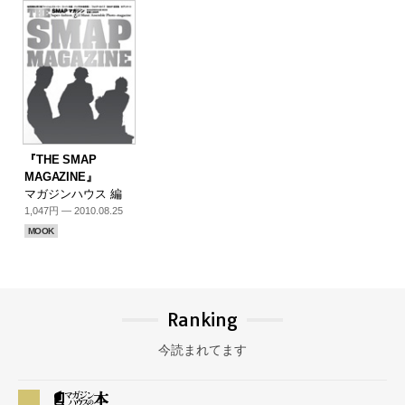
『THE SMAP
MAGAZINE』
マガジンハウス 編
1,047円 — 2010.08.25
MOOK
Ranking
今読まれてます