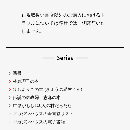
正規取扱い書店以外のご購入におけるト
ラブルについては弊社では一切関与いた
しません。
Series
新書
林真理子の本
ほしよりこの本
(きょうの猫村さん)
伝説の家政婦・志麻の本
世界がもし100人の村だったら
マガジンハウスの全書籍リスト
マガジンハウスの電子書籍