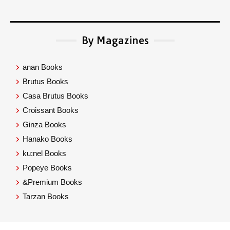
By Magazines
anan Books
Brutus Books
Casa Brutus Books
Croissant Books
Ginza Books
Hanako Books
ku:nel Books
Popeye Books
&Premium Books
Tarzan Books