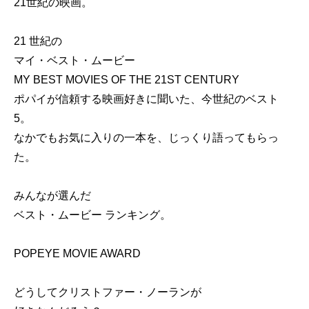
21世紀の映画。
21 世紀の
マイ・ベスト・ムービー
MY BEST MOVIES OF THE 21ST CENTURY
ポパイが信頼する映画好きに聞いた、今世紀のベスト
5。
なかでもお気に入りの一本を、じっくり語ってもらっ
た。
みんなが選んだ
ベスト・ムービー ランキング。
POPEYE MOVIE AWARD
どうしてクリストファー・ノーランが