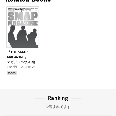
『THE SMAP
MAGAZINE』
マガジンハウス 編
1,047円 — 2010.08.25
MOOK
Ranking
今読まれてます