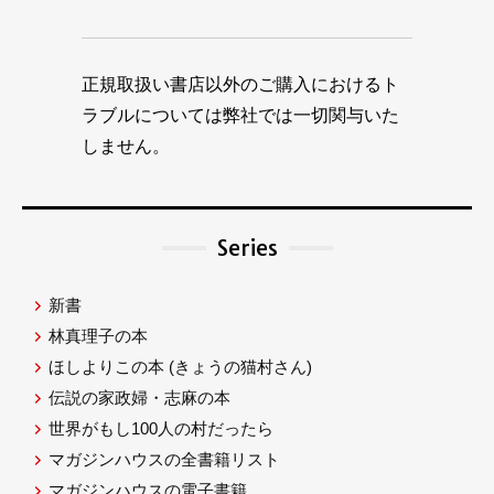
正規取扱い書店以外のご購入におけるト
ラブルについては弊社では一切関与いた
しません。
Series
新書
林真理子の本
ほしよりこの本
(きょうの猫村さん)
伝説の家政婦・志麻の本
世界がもし100人の村だったら
マガジンハウスの全書籍リスト
マガジンハウスの電子書籍