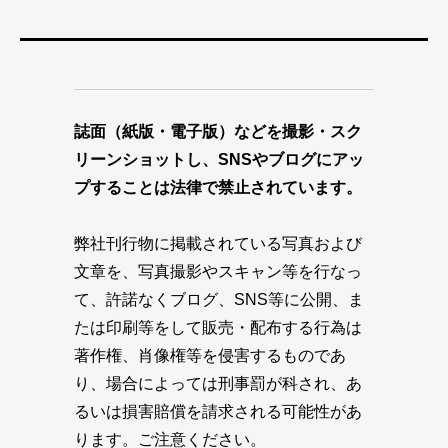
誌面（紙版・電子版）などを撮影・スク
リーンショットし、SNSやブログにアッ
プすることは法律で禁止されています。
弊社刊行物に掲載されている写真および
文章を、写真撮影やスキャン等を行なっ
て、許諾なくブログ、SNS等に公開、ま
たは印刷等をして販売・配布する行為は
著作権、肖像権等を侵害するものであ
り、場合によっては刑事罰が科され、あ
るいは損害賠償を請求される可能性があ
ります。ご注意ください。