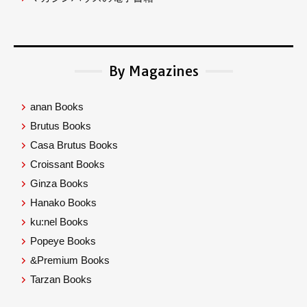
By Magazines
anan Books
Brutus Books
Casa Brutus Books
Croissant Books
Ginza Books
Hanako Books
ku:nel Books
Popeye Books
&Premium Books
Tarzan Books