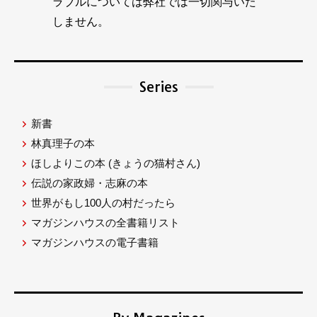
ラブルについては弊社では一切関与いた
しません。
Series
新書
林真理子の本
ほしよりこの本
(きょうの猫村さん)
伝説の家政婦・志麻の本
世界がもし100人の村だったら
マガジンハウスの全書籍リスト
マガジンハウスの電子書籍