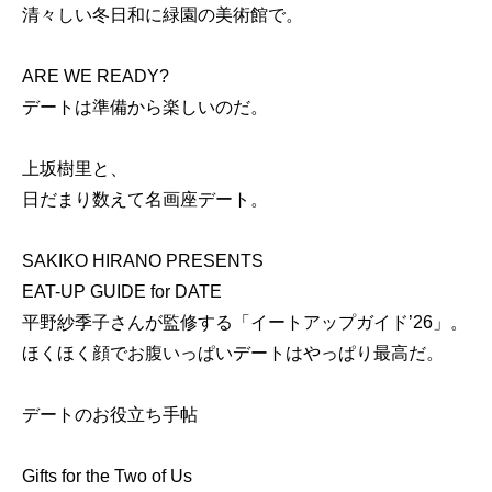
清々しい冬日和に緑園の美術館で。
ARE WE READY?
デートは準備から楽しいのだ。
上坂樹里と、
日だまり数えて名画座デート。
SAKIKO HIRANO PRESENTS
EAT-UP GUIDE for DATE
平野紗季子さんが監修する「イートアップガイド’26」。
ほくほく顔でお腹いっぱいデートはやっぱり最高だ。
デートのお役立ち手帖
Gifts for the Two of Us