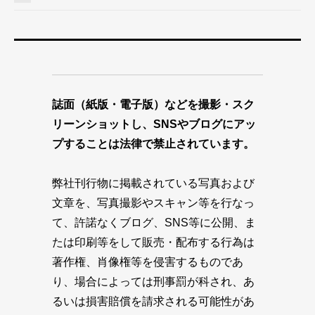
誌面（紙版・電子版）などを撮影・スク
リーンショットし、SNSやブログにアッ
プすることは法律で禁止されています。
弊社刊行物に掲載されている写真および
文章を、写真撮影やスキャン等を行なっ
て、許諾なくブログ、SNS等に公開、ま
たは印刷等をして販売・配布する行為は
著作権、肖像権等を侵害するものであ
り、場合によっては刑事罰が科され、あ
るいは損害賠償を請求される可能性があ