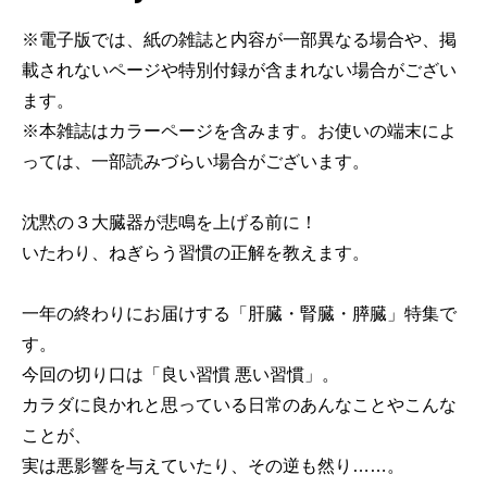
※電子版では、紙の雑誌と内容が一部異なる場合や、掲
載されないページや特別付録が含まれない場合がござい
ます。
※本雑誌はカラーページを含みます。お使いの端末によ
っては、一部読みづらい場合がございます。
沈黙の３大臓器が悲鳴を上げる前に！
いたわり、ねぎらう習慣の正解を教えます。
一年の終わりにお届けする「肝臓・腎臓・膵臓」特集で
す。
今回の切り口は「良い習慣 悪い習慣」。
カラダに良かれと思っている日常のあんなことやこんな
ことが、
実は悪影響を与えていたり、その逆も然り……。