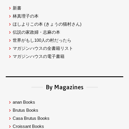
新書
林真理子の本
ほしよりこの本
(きょうの猫村さん)
伝説の家政婦・志麻の本
世界がもし100人の村だったら
マガジンハウスの全書籍リスト
マガジンハウスの電子書籍
By Magazines
anan Books
Brutus Books
Casa Brutus Books
Croissant Books