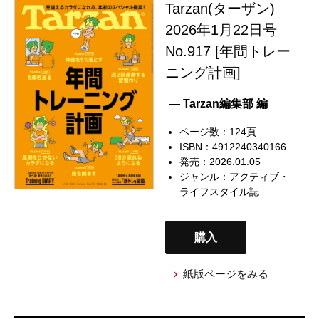
Tarzan(ターザン)
2026年1月22日号
No.917 [年間トレー
ニング計画]
— Tarzan編集部 編
ページ数：124頁
ISBN：4912240340166
発売：2026.01.05
ジャンル：
アクティブ・
ライフスタイル誌
購入
紙版ページをみる