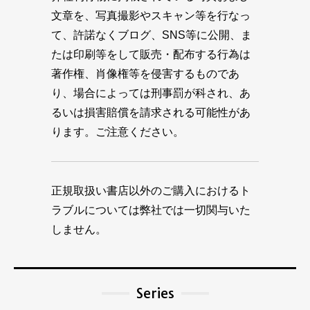
文章を、写真撮影やスキャン等を行なっ
て、許諾なくブログ、SNS等に公開、ま
たは印刷等をして販売・配布する行為は
著作権、肖像権等を侵害するものであ
り、場合によっては刑事罰が科され、あ
るいは損害賠償を請求される可能性があ
ります。ご注意ください。
正規取扱い書店以外のご購入におけるト
ラブルについては弊社では一切関与いた
しません。
Series