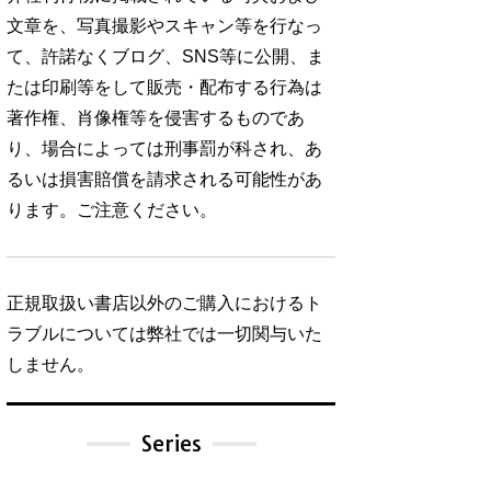
文章を、写真撮影やスキャン等を行なっ
て、許諾なくブログ、SNS等に公開、ま
たは印刷等をして販売・配布する行為は
著作権、肖像権等を侵害するものであ
り、場合によっては刑事罰が科され、あ
るいは損害賠償を請求される可能性があ
ります。ご注意ください。
正規取扱い書店以外のご購入におけるト
ラブルについては弊社では一切関与いた
しません。
Series