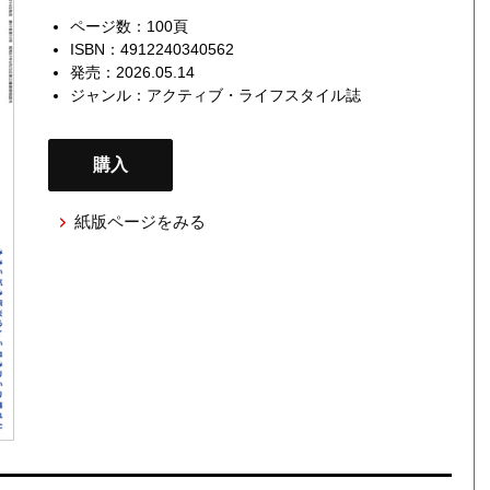
ページ数：100頁
ISBN：4912240340562
発売：2026.05.14
ジャンル：
アクティブ・ライフスタイル誌
購入
紙版ページをみる