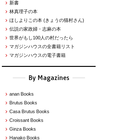
新書
林真理子の本
ほしよりこの本
(きょうの猫村さん)
伝説の家政婦・志麻の本
世界がもし100人の村だったら
マガジンハウスの全書籍リスト
マガジンハウスの電子書籍
By Magazines
anan Books
Brutus Books
Casa Brutus Books
Croissant Books
Ginza Books
Hanako Books