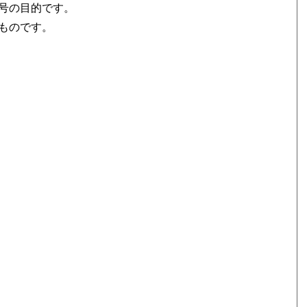
号の目的です。
ものです。