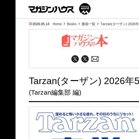
2026.05.14
Home
Books
書籍一覧
Tarzan(ターザン) 2026年
Tarzan(ターザン) 2026年
(Tarzan編集部 編)