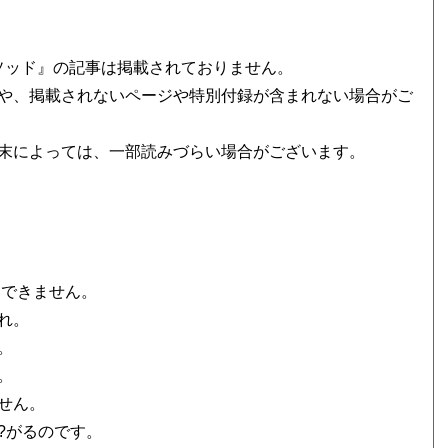
ソッド』の記事は掲載されておりません。
や、掲載されないページや特別付録が含まれない場合がご
末によっては、一部読みづらい場合がございます。
はできません。
れ。
。
。
せん。
?がるのです。