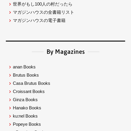
世界がもし100人の村だったら
マガジンハウスの全書籍リスト
マガジンハウスの電子書籍
By Magazines
anan Books
Brutus Books
Casa Brutus Books
Croissant Books
Ginza Books
Hanako Books
ku:nel Books
Popeye Books